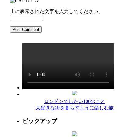
上に表示された文字を入力してください。
ロンドンでしたい100のこと
大好きな街を暮らすように楽しむ旅
ピックアップ