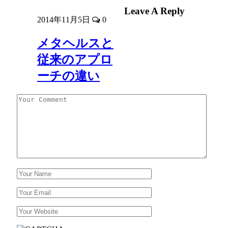
Leave A Reply
2014年11月5日
0
メタヘルスと
従来のアプロ
ーチの違い