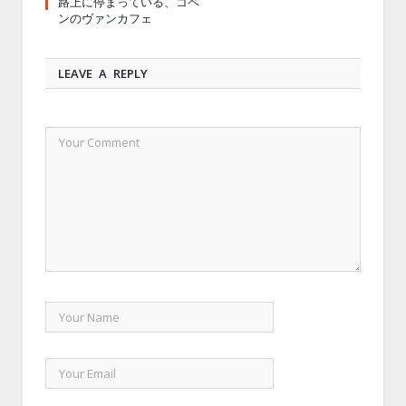
路上に停まっている、コペ
ンのヴァンカフェ
LEAVE A REPLY