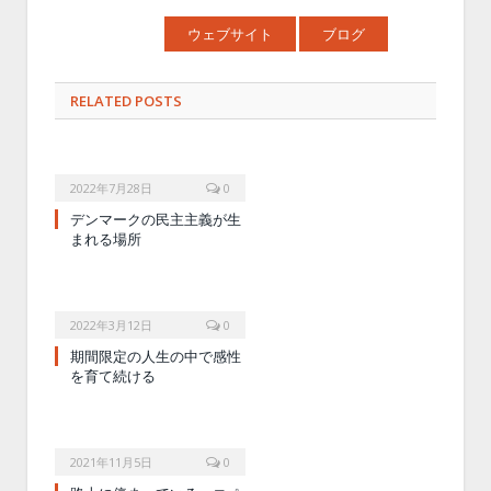
ウェブサイト
ブログ
RELATED POSTS
2022年7月28日
0
デンマークの民主主義が生
まれる場所
2022年3月12日
0
期間限定の人生の中で感性
を育て続ける
2021年11月5日
0