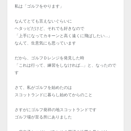
私は「ゴルフをやります」
なんてとても言えないぐらいに
ヘタッピだけど、それでも好きなので
「上手になってカキーンと高く遠くに飛ばしたい…」
なんて、生意気にも思っています
だから、ゴルフＤレンジを発見した時
「これは行って、練習をしなければ…」と、なったので
す
さて、私がゴルフを始めたのは
スコットランドに暮らし始めてからのこと
さすがにゴルフ発祥の地スコットランドです
ゴルフ場が至る所にありました