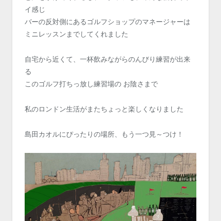
イ感じ
バーの反対側にあるゴルフショップのマネージャーは
ミニレッスンまでしてくれました
自宅から近くて、一杯飲みながらのんびり練習が出来
る
このゴルフ打ちっ放し練習場の お陰さまで
私のロンドン生活がまたちょっと楽しくなりました
島田カオルにぴったりの場所、もう一つ見～つけ！