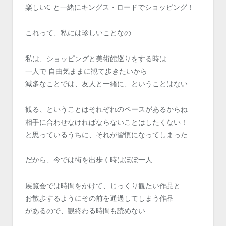
楽しいC と一緒にキングス・ロードでショッピング！
これって、私には珍しいことなの
私は、ショッピングと美術館巡りをする時は
一人で 自由気ままに観て歩きたいから
滅多なことでは、友人と一緒に、ということはない
観る、ということはそれぞれのペースがあるからね
相手に合わせなければならないことはしたくない！
と思っているうちに、それが習慣になってしまった
だから、今では街を出歩く時はほぼ一人
展覧会では時間をかけて、じっくり観たい作品と
お散歩するようにその前を通過してしまう作品
があるので、観終わる時間も読めない