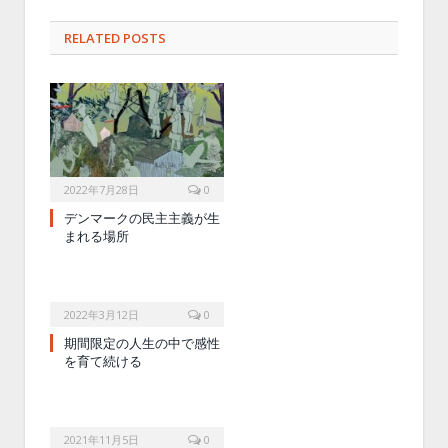
RELATED POSTS
2022年7月28日
0
デンマークの民主主義が生
まれる場所
2022年3月12日
0
期間限定の人生の中で感性
を育て続ける
2021年11月5日
0