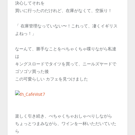
決心してそれを
買いに行ったのだけれど、在庫がなくて、空振り！
「 在庫管理なっていない〜！これって、凄くイギリス
よねっ！」
なーんて、勝手なことをぺちゃくちゃ喋りながら私達
は
キングスロードでタイツを買って、ニールズヤードで
ゴソゴソ買った後
この可愛らしい カフェを見つけました
楽しく引き続き、ぺちゃくちゃおしゃべりしながら
ちょっとつまみながら、ワインを一杯いただいていた
ら