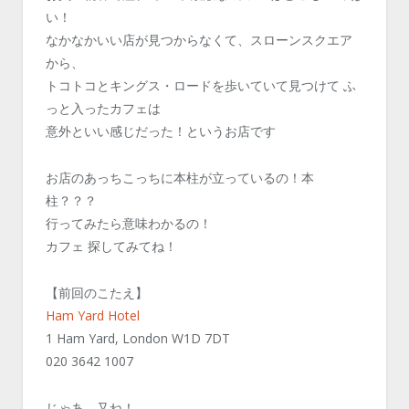
い！
なかなかいい店が見つからなくて、スローンスクエア
から、
トコトコとキングス・ロードを歩いていて見つけて ふ
っと入ったカフェは
意外といい感じだった！というお店です
お店のあっちこっちに本柱が立っているの！本
柱？？？
行ってみたら意味わかるの！
カフェ 探してみてね！
【前回のこたえ】
Ham Yard Hotel
1 Ham Yard, London W1D 7DT
020 3642 1007
じゃあ、又ね！