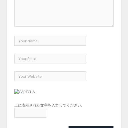
上に表示された文字を入力してください。