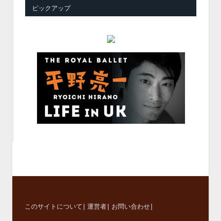
ピックアップ
このサイトについて
|
運営者
|
お問い合わせ
|