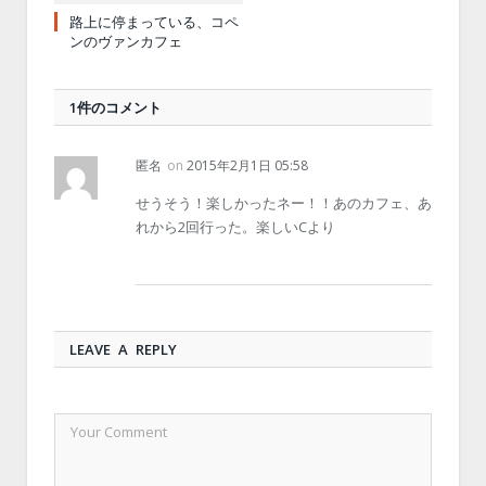
路上に停まっている、コペ
ンのヴァンカフェ
1件のコメント
匿名
on
2015年2月1日 05:58
せうそう！楽しかったネー！！あのカフェ、あ
れから2回行った。楽しいCより
LEAVE A REPLY