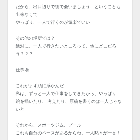
だから、出口辺りで後で会いましょう、ということも
出来なくて
やっぱり、一人で行くのが気楽でいい
その他の場所では？
絶対に、一人で行きたいところって、他にどこだろ
う？？？
仕事場
これがまず頭に浮かんだ
私は、ずっと一人で仕事をしてきたから、やっぱり
絵を描いたり、 考えたり、原稿を書くのは一人じゃな
いと
それから、スポーツジム、プール
これも自分のペースがあるからね、一人黙々が一番！