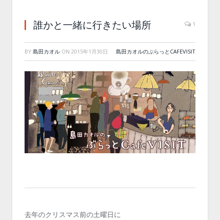
誰かと一緒に行きたい場所
1
BY
島田カオル
ON
2015年1月30日
島田カオルのぶらっとCAFEVISIT
去年のクリスマス前の土曜日に