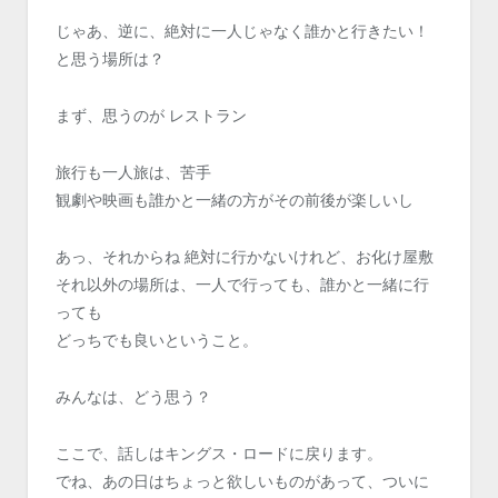
じゃあ、逆に、絶対に一人じゃなく誰かと行きたい！
と思う場所は？
まず、思うのが レストラン
旅行も一人旅は、苦手
観劇や映画も誰かと一緒の方がその前後が楽しいし
あっ、それからね 絶対に行かないけれど、お化け屋敷
それ以外の場所は、一人で行っても、誰かと一緒に行
っても
どっちでも良いということ。
みんなは、どう思う？
ここで、話しはキングス・ロードに戻ります。
でね、あの日はちょっと欲しいものがあって、ついに