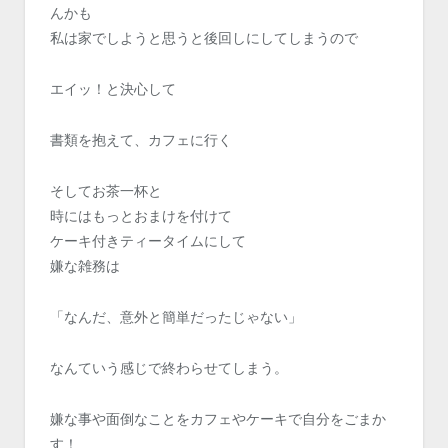
んかも
私は家でしようと思うと後回しにしてしまうので
エイッ！と決心して
書類を抱えて、カフェに行く
そしてお茶一杯と
時にはもっとおまけを付けて
ケーキ付きティータイムにして
嫌な雑務は
「なんだ、意外と簡単だったじゃない」
なんていう感じで終わらせてしまう。
嫌な事や面倒なことをカフェやケーキで自分をごまか
す！