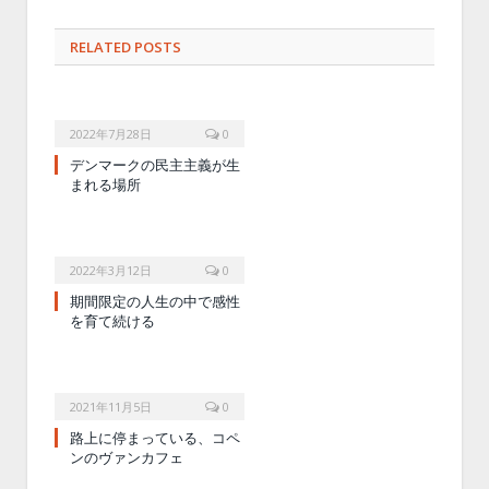
RELATED POSTS
2022年7月28日
0
デンマークの民主主義が生
まれる場所
2022年3月12日
0
期間限定の人生の中で感性
を育て続ける
2021年11月5日
0
路上に停まっている、コペ
ンのヴァンカフェ