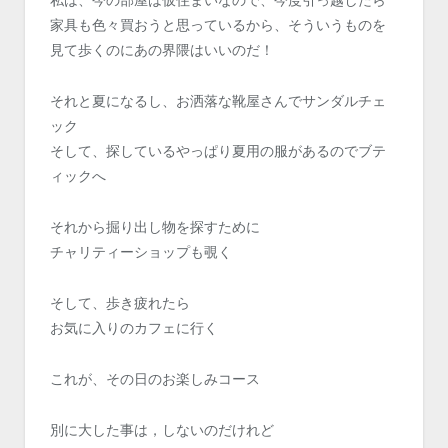
家具も色々買おうと思っているから、そういうものを
見て歩くのにあの界隈はいいのだ！
それと夏になるし、お洒落な靴屋さんでサンダルチェ
ック
そして、探しているやっぱり夏用の服があるのでブテ
ィックへ
それから掘り出し物を探すために
チャリティーショップも覗く
そして、歩き疲れたら
お気に入りのカフェに行く
これが、その日のお楽しみコース
別に大した事は，しないのだけれど