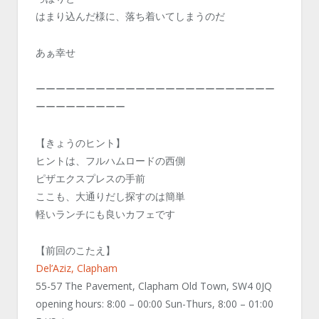
はまり込んだ様に、落ち着いてしまうのだ
あぁ幸せ
ーーーーーーーーーーーーーーーーーーーーーーーー
ーーーーーーーーー
【きょうのヒント】
ヒントは、フルハムロードの西側
ピザエクスプレスの手前
ここも、大通りだし探すのは簡単
軽いランチにも良いカフェです
【前回のこたえ】
Del’Aziz, Clapham
55-57 The Pavement, Clapham Old Town, SW4 0JQ
opening hours: 8:00 – 00:00 Sun-Thurs, 8:00 – 01:00