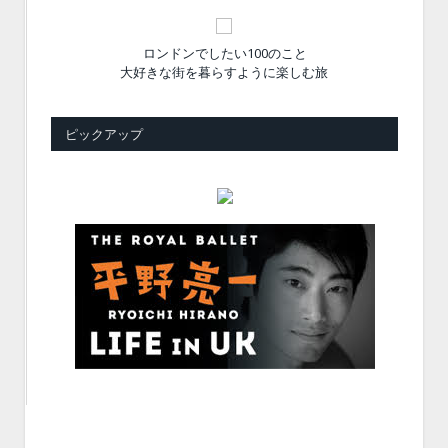
ロンドンでしたい100のこと
大好きな街を暮らすように楽しむ旅
ピックアップ