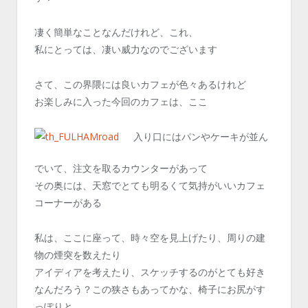
凄く簡単なことなんだけれど、これ、
私にとっては、凄い威力なのでございます
さて、この界隈には良いカフェが色々あるけれど
お楽しみに入った今回のカフェは、ここ
入り口にはパンやケーキが並ん
でいて、注文を取るカウンターがあって
その奥には、天窓でとても明るくて気持がいいカフェ
コーナーがある
私は、ここに座って、時々空を見上げたり、周りの建
物の煙突を数えたり
アイディアを考えたり、スケッチするのがとても好き
なんだろう？この狭さもあってかな、椅子にお尻がす
っぽりと