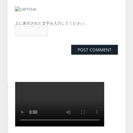
上に表示された文字を入力してください。