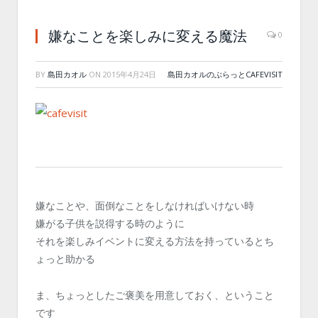
嫌なことを楽しみに変える魔法
0
BY
島田カオル
ON
2015年4月24日
島田カオルのぶらっとCAFEVISIT
嫌なことや、面倒なことをしなければいけない時
嫌がる子供を説得する時のように
それを楽しみイベントに変える方法を持っているとち
ょっと助かる
ま、ちょっとしたご褒美を用意しておく、ということ
です