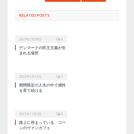
RELATED POSTS
2022年7月28日
0
デンマークの民主主義が生
まれる場所
2022年3月12日
0
期間限定の人生の中で感性
を育て続ける
2021年11月5日
0
路上に停まっている、コペ
ンのヴァンカフェ