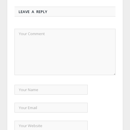
LEAVE A REPLY