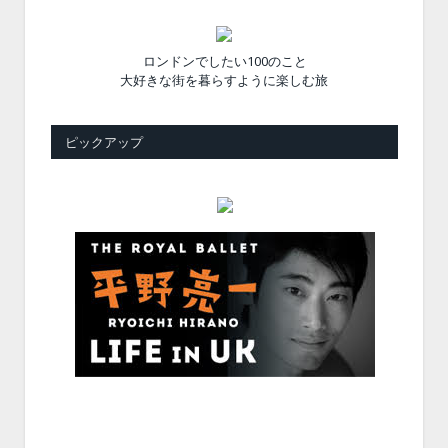
ロンドンでしたい100のこと
大好きな街を暮らすように楽しむ旅
ピックアップ