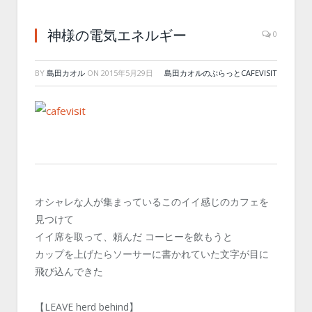
神様の電気エネルギー
0
BY
島田カオル
ON
2015年5月29日
島田カオルのぶらっとCAFEVISIT
オシャレな人が集まっているこのイイ感じのカフェを
見つけて
イイ席を取って、頼んだ コーヒーを飲もうと
カップを上げたらソーサーに書かれていた文字が目に
飛び込んできた
【LEAVE herd behind】