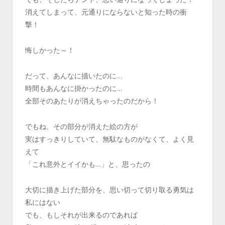
消えてしまって、元通りにならないと知った時の衝
撃！
悔しかった～！
だって、あんなに描いたのに…
時間もあんなに掛かったのに…
全部そのあたりが消えちゃったのだから！
でもね、その部分が消えた絵の方が
実はすっきりしていて、無駄なものがなくて、よく見
えて
「これ意外とイイかも…」と、思ったの
大切に描き上げた部分を、思い切って切り取る勇気は
私にはない
でも、もしそれが出来るのであれば