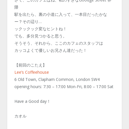
隈
駅を出たら、裏の小道に入って、一本目だったかな
ー？その辺り…
ックックック変なヒントね！
でも、多分見つかると思う。
そうそう、それから、ここのカフェのスタッフは
カッコよくて優しいお兄さん達だった！
【前回のこたえ】
Lee’s Coffeehouse
6 Old Town, Clapham Common, London SW4
opening hours: 7:30 – 17:00 Mon-Fri, 8:00 – 17:00 Sat
Have a Good day！
カオル