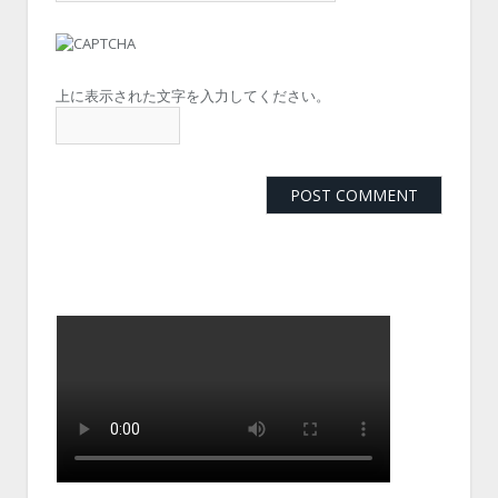
上に表示された文字を入力してください。