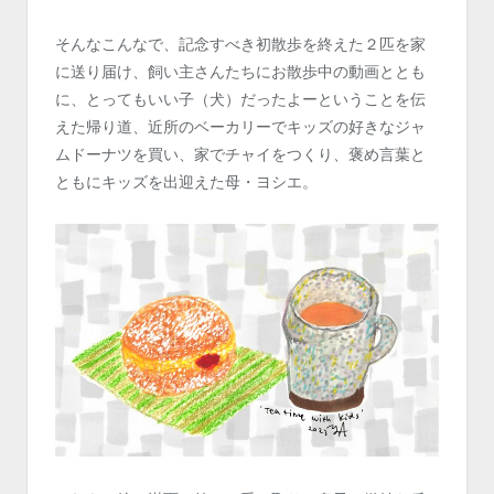
そんなこんなで、記念すべき初散歩を終えた２匹を家
に送り届け、飼い主さんたちにお散歩中の動画ととも
に、とってもいい子（犬）だったよーということを伝
えた帰り道、近所のベーカリーでキッズの好きなジャ
ムドーナツを買い、家でチャイをつくり、褒め言葉と
ともにキッズを出迎えた母・ヨシエ。