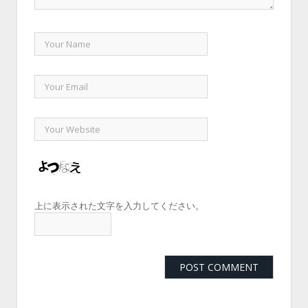
上に表示された文字を入力してください。