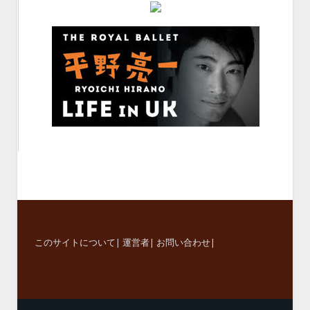
このサイトについて
|
運営者
|
お問い合わせ
|