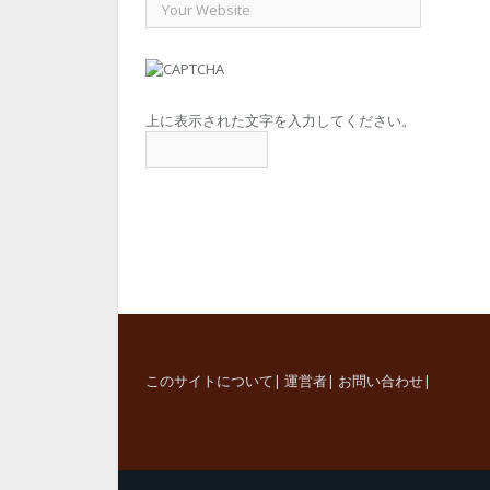
上に表示された文字を入力してください。
このサイトについて
|
運営者
|
お問い合わせ
|