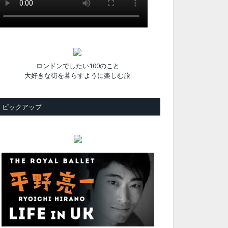
ロンドンでしたい100のこと
大好きな街を暮らすように楽しむ旅
ピックアップ