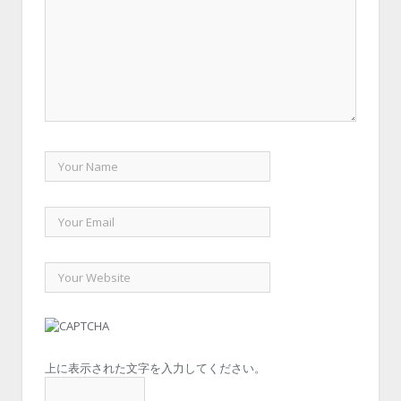
上に表示された文字を入力してください。