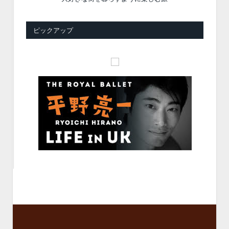
ピックアップ