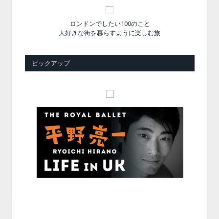
ロンドンでしたい100のこと
大好きな街を暮らすように楽しむ旅
ピックアップ