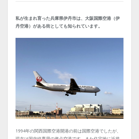
私が生まれ育った兵庫県伊丹市は、大阪国際空港（伊
丹空港）がある街としても知られています。
1994年の関西国際空港開港の前は国際空港でしたが、
現在は国内線専用の拠点空港です。また住宅地に近接