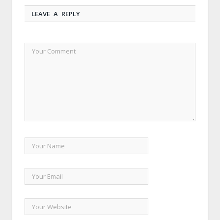
LEAVE A REPLY