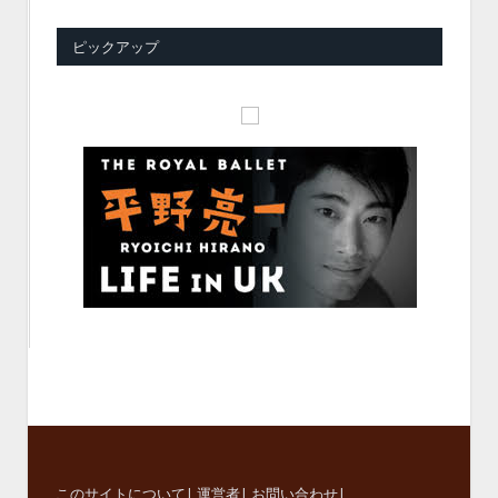
ピックアップ
このサイトについて
|
運営者
|
お問い合わせ
|