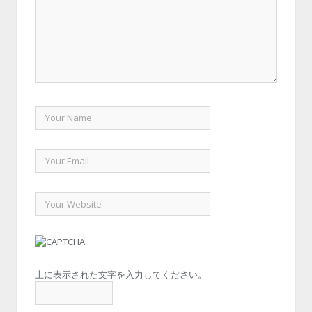
上に表示された文字を入力してください。