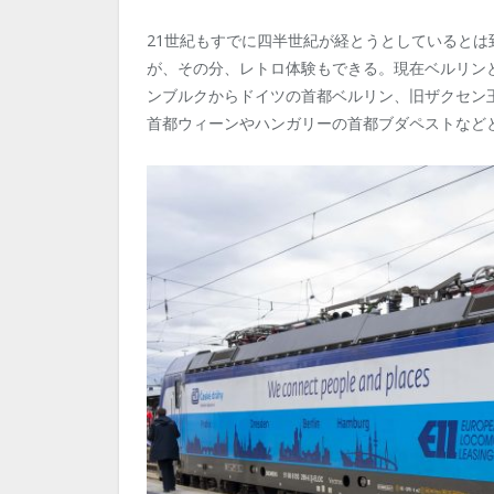
21世紀もすでに四半世紀が経とうとしていると
が、その分、レトロ体験もできる。現在ベルリン
ンブルクからドイツの首都ベルリン、旧ザクセン
首都ウィーンやハンガリーの首都ブダペストなど