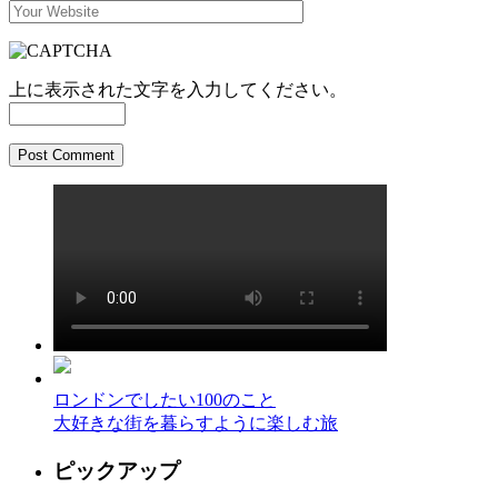
上に表示された文字を入力してください。
ロンドンでしたい100のこと
大好きな街を暮らすように楽しむ旅
ピックアップ