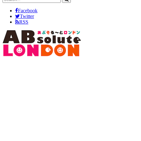
Facebook
Twitter
RSS