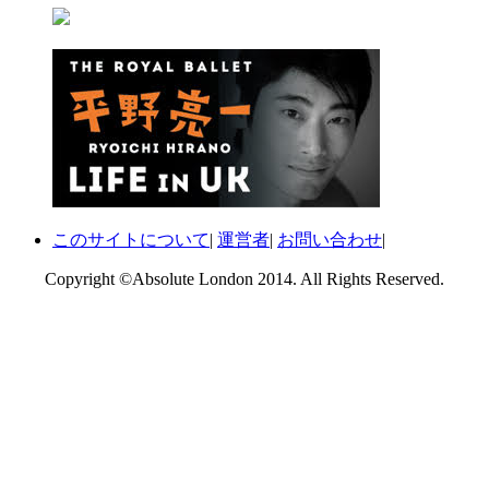
このサイトについて
|
運営者
|
お問い合わせ
|
Copyright ©Absolute London 2014. All Rights Reserved.