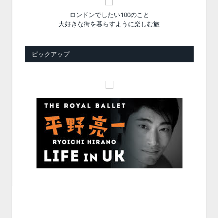
ロンドンでしたい100のこと
大好きな街を暮らすように楽しむ旅
ピックアップ