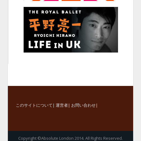
このサイトについて
|
運営者
|
お問い合わせ
|
Copyright ©Absolute London 2014. All Rights Reserved.