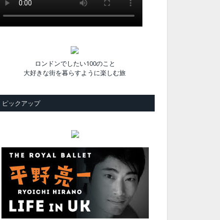
ロンドンでしたい100のこと
大好きな街を暮らすように楽しむ旅
ピックアップ