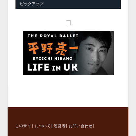
ピックアップ
このサイトについて
|
運営者
|
お問い合わせ
|