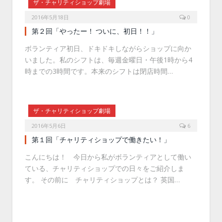
ザ・チャリティショップ劇場
2016年5月18日
0
第２回「やったー！ ついに、初日！！」
ボランティア初日、ドキドキしながらショップに向か
いました。私のシフトは、毎週金曜日・午後1時から4
時までの3時間です。本来のシフトは閉店時間…
ザ・チャリティショップ劇場
2016年5月6日
6
第１回「チャリティショップで働きたい！」
こんにちは！ 今日から私がボランティアとして働い
ている、チャリティショップでの日々をご紹介しま
す。 その前に チャリティショップとは？ 英国…