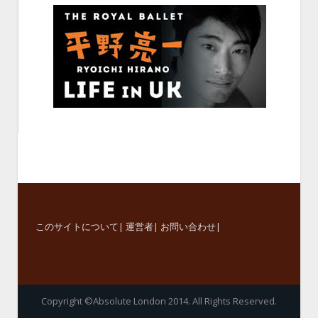
このサイトについて
|
運営者
|
お問い合わせ
|
Copyright ©Absolute London 2014. All Rights Reserved.