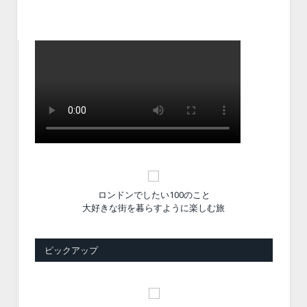
ロンドンでしたい100のこと
大好きな街を暮らすように楽しむ旅
ピックアップ