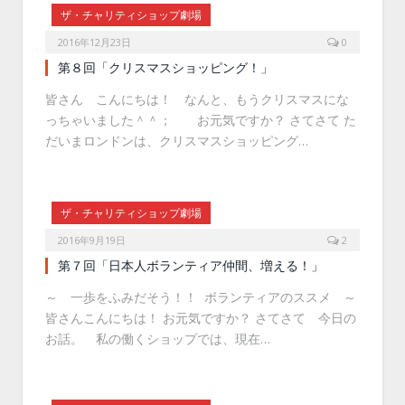
ザ・チャリティショップ劇場
2016年12月23日
0
第８回「クリスマスショッピング！」
皆さん こんにちは！ なんと、もうクリスマスにな
っちゃいました＾＾； お元気ですか？ さてさて た
だいまロンドンは、クリスマスショッピング…
ザ・チャリティショップ劇場
2016年9月19日
2
第７回「日本人ボランティア仲間、増える！」
～ 一歩をふみだそう！！ ボランティアのススメ ～
皆さんこんにちは！ お元気ですか？ さてさて 今日の
お話。 私の働くショップでは、現在…