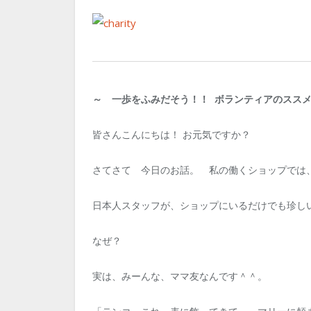
～ 一歩をふみだそう！！ ボランティアのスス
皆さんこんにちは！ お元気ですか？
さてさて 今日のお話。 私の働くショップでは
日本人スタッフが、ショップにいるだけでも珍し
なぜ？
実は、みーんな、ママ友なんです＾＾。