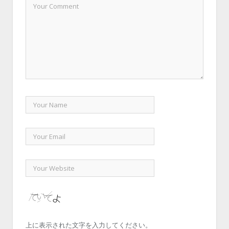
上に表示された文字を入力してください。