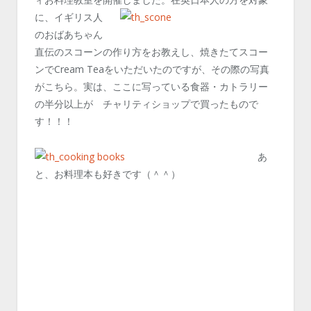
に、イギリス人
のおばあちゃん
直伝のスコーンの作り方をお教えし、焼きたてスコー
ンでCream Teaをいただいたのですが、その際の写真
がこちら。実は、ここに写っている食器・カトラリー
の半分以上が チャリティショップで買ったもので
す！！！
あ
と、お料理本も好きです（＾＾）