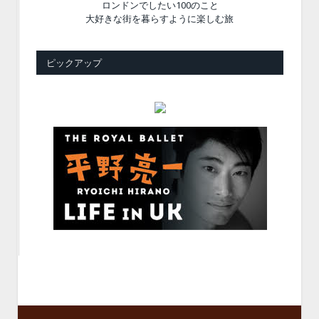
ロンドンでしたい100のこと
大好きな街を暮らすように楽しむ旅
ピックアップ