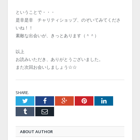
ということで・・・
是非是非 チャリティショップ、のぞいてみてくださ
いね！！
素敵な出会いが、きっとあります（＾＾）
以上
お読みいただき、ありがとうございました。
また次回お会いしましょう☆☆
SHARE.
Twitter
Facebook
Google+
Pinterest
LinkedIn
Tumblr
Email
ABOUT AUTHOR