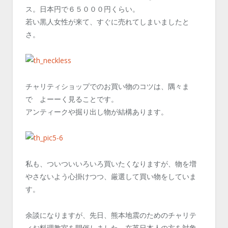
ス。日本円で６５０００円くらい。
若い黒人女性が来て、すぐに売れてしまいましたと
さ。
チャリティショップでのお買い物のコツは、隅々ま
で よーーく見ることです。
アンティークや掘り出し物が結構あります。
私も、ついついいろいろ買いたくなりますが、物を増
やさないよう心掛けつつ、厳選して買い物をしていま
す。
余談になりますが、先日、熊本地震のためのチャリテ
ィお料理教室を開催しました。在英日本人の方を対象