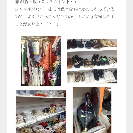
⑨ 雑貨一般（０．７５ポンド～）
ジャンル問わず、棚には色々なものがのっかっている
ので、よく見たらこんなものが！！という宝探し的楽
しさがあります（＾＾）