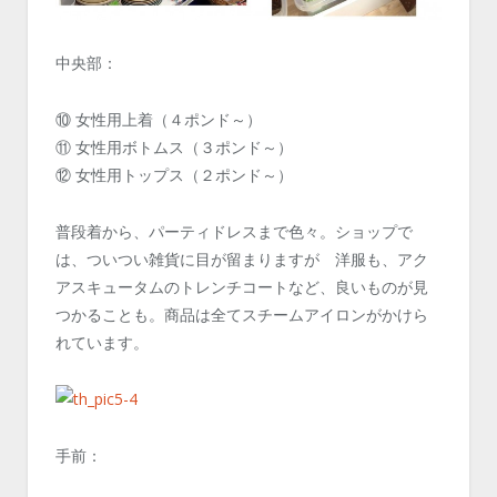
中央部：
⑩ 女性用上着（４ポンド～）
⑪ 女性用ボトムス（３ポンド～）
⑫ 女性用トップス（２ポンド～）
普段着から、パーティドレスまで色々。ショップで
は、ついつい雑貨に目が留まりますが 洋服も、アク
アスキュータムのトレンチコートなど、良いものが見
つかることも。商品は全てスチームアイロンがかけら
れています。
手前：