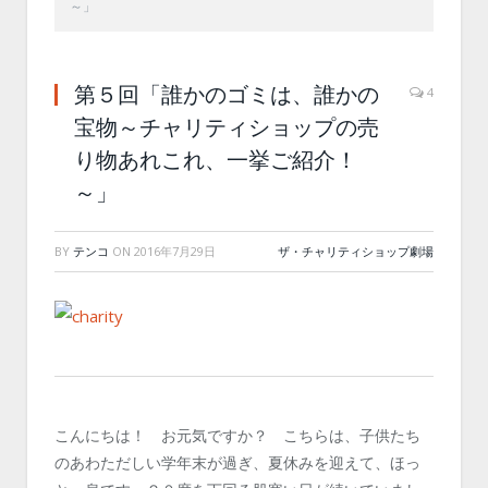
～」
第５回「誰かのゴミは、誰かの
4
宝物～チャリティショップの売
り物あれこれ、一挙ご紹介！
～」
BY
テンコ
ON
2016年7月29日
ザ・チャリティショップ劇場
こんにちは！ お元気ですか？ こちらは、子供たち
のあわただしい学年末が過ぎ、夏休みを迎えて、ほっ