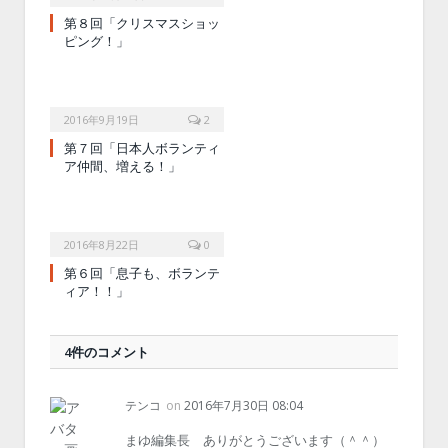
第８回「クリスマスショッ
ピング！」
2016年9月19日
2
第７回「日本人ボランティ
ア仲間、増える！」
2016年8月22日
0
第６回「息子も、ボランテ
ィア！！」
4件のコメント
テンコ
on
2016年7月30日 08:04
まゆ編集長 ありがとうございます（＾＾）