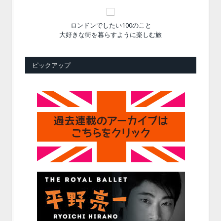
ロンドンでしたい100のこと
大好きな街を暮らすように楽しむ旅
ピックアップ