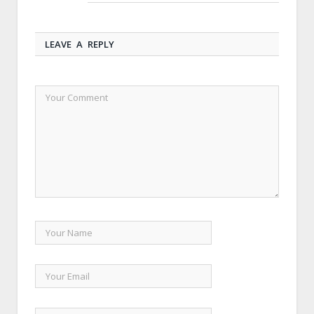
LEAVE A REPLY