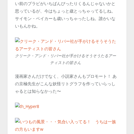
い前のブラピがいちばんぴったりくるんじゃないかと
思っているが、今はちょっと歳とっちゃってるしね。
サイモン・ベイカーも歳いっちゃったしね。誰かいな
いもんかね。
クリーク・アンド・リバー社が手がけるそうそうたるアー
ティストの皆さん
漫画家さんだけでなく、小説家さんもプロモート！ あ
の京極先生がこんな妖怪リトグラフを作っていらっし
ゃるとは知らなかった〜