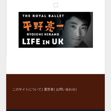
このサイトについて
|
運営者
|
お問い合わせ
|