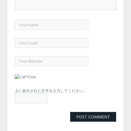
上に表示された文字を入力してください。