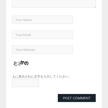
上に表示された文字を入力してください。