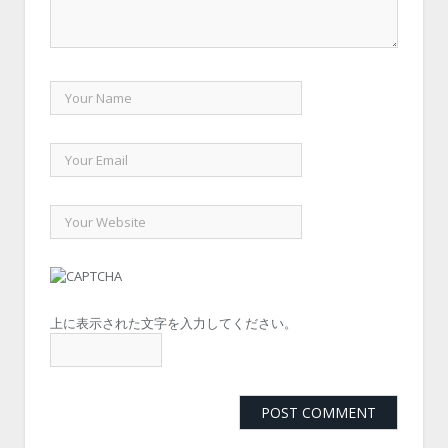
上に表示された文字を入力してください。