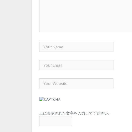
上に表示された文字を入力してください。