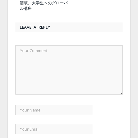
酒蔵、大学生へのグローバ
ル講座
LEAVE A REPLY