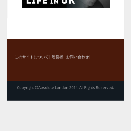
このサイトについて
|
運営者
|
お問い合わせ
|
Copyright ©Absolute London 2014. All Rights Reserved.