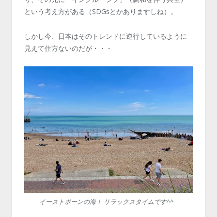
という考え方がある（SDGsとかありますしね）。
しかし今、日本はそのトレンドに逆行しているように
見えて仕方ないのだが・・・
イーストボーンの海！ リラックスタイムです^^