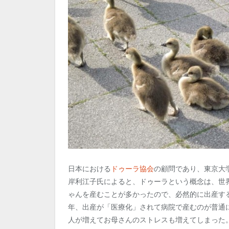
日本における
ドゥーラ協会
の顧問であり、東京大
岸利江子氏によると、ドゥーラという概念は、世
ゃんを産むことが多かったので、必然的に出産す
年、出産が「医療化」されて病院で産むのが普通
人が増えてお母さんのストレスも増えてしまった