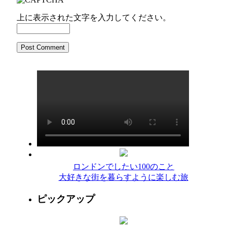
上に表示された文字を入力してください。
ロンドンでしたい100のこと
大好きな街を暮らすように楽しむ旅
ピックアップ