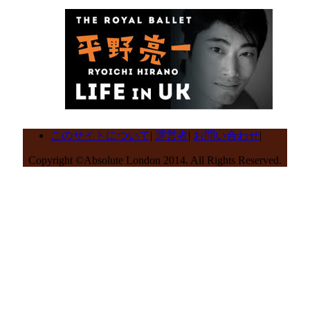
このサイトについて
|
運営者
|
お問い合わせ
|
Copyright ©Absolute London 2014. All Rights Reserved.