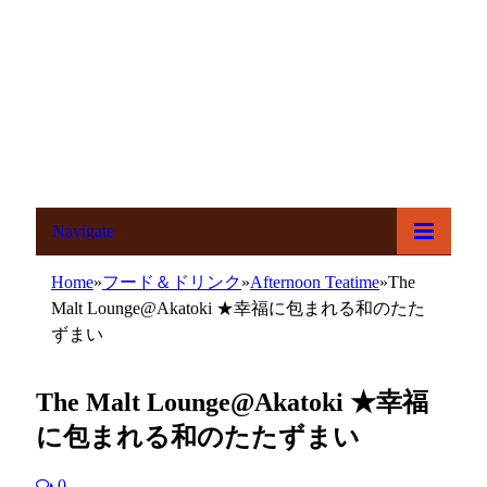
Navigate
Home
»
フード＆ドリンク
»
Afternoon Teatime
»
The
Malt Lounge@Akatoki ★幸福に包まれる和のたた
ずまい
The Malt Lounge@Akatoki ★幸福
に包まれる和のたたずまい
0