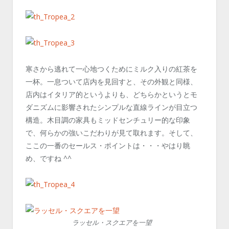
寒さから逃れて一心地つくためにミルク入りの紅茶を
一杯。一息ついて店内を見回すと、その外観と同様、
店内はイタリア的というよりも、どちらかというとモ
ダニズムに影響されたシンプルな直線ラインが目立つ
構造。木目調の家具もミッドセンチュリー的な印象
で、何らかの強いこだわりが見て取れます。そして、
ここの一番のセールス・ポイントは・・・やはり眺
め、ですね ^^
ラッセル・スクエアを一望