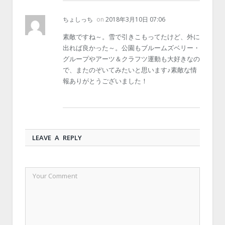
ちょしっち
on
2018年3月10日 07:06
素敵ですね～。雪で引きこもってたけど、外に
出れば良かった～。公園もブルームズベリー・
グループやアーツ＆クラフツ運動も大好きなの
で、またのぞいてみたいと思います♪素敵な情
報ありがとうございました！
LEAVE A REPLY