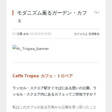
モダニズム薫るガーデン・カフ
2
ェ
BY
江國 まゆ
ON
2018年3月4日
カフェだよ 全員集合
Caffe Tropea カフェ・トロペア
ラッセル・スクエア駅すぐそばにある憩いの公園、ラ
ッセル・スクエア内にあるカフェってご存知ですか？
私はこのカフェがある方角から公園を突っ切ったこと