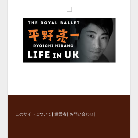
このサイトについて
|
運営者
|
お問い合わせ
|