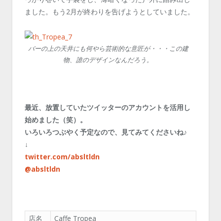
ました。もう2月が終わりを告げようとしていました。
バーの上の天井にも何やら芸術的な意匠が・・・この建
物、誰のデザインなんだろう。
最近、放置していたツイッターのアカウントを活用し
始めました（笑）。
いろいろつぶやく予定なので、見てみてくださいね♪
↓
twitter.com/absltldn
@absltldn
店名
Caffe Tropea