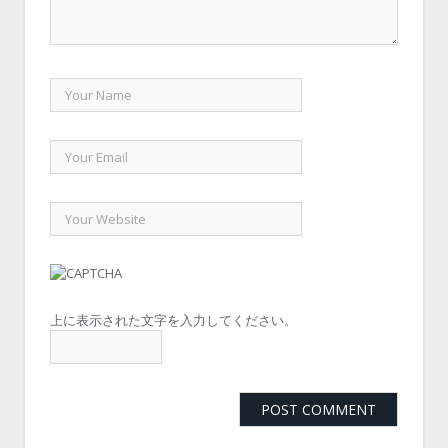
上に表示された文字を入力してください。