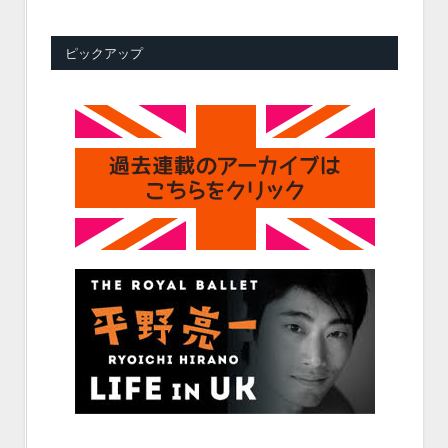
ピックアップ