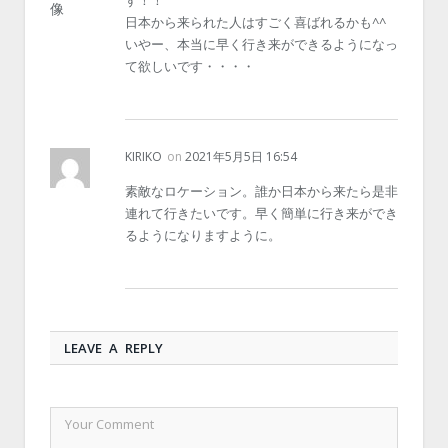
す！！
日本から来られた人はすごく喜ばれるかも^^
いやー、本当に早く行き来ができるようになっ
て欲しいです・・・・
KIRIKO
on
2021年5月5日 16:54
素敵なロケーション。誰か日本から来たら是非
連れて行きたいです。早く簡単に行き来ができ
るようになりますように。
LEAVE A REPLY