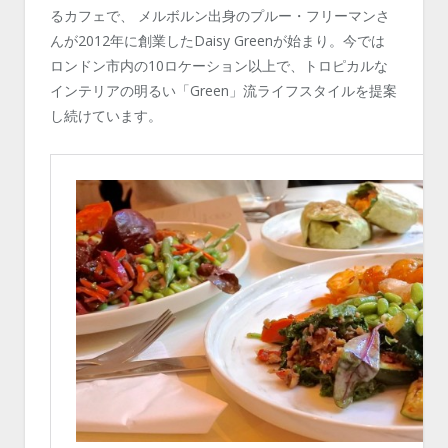
るカフェで、 メルボルン出身のプルー・フリーマンさ
んが2012年に創業したDaisy Greenが始まり。今では
ロンドン市内の10ロケーション以上で、トロピカルな
インテリアの明るい「Green」流ライフスタイルを提案
し続けています。