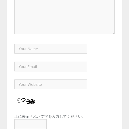
上に表示された文字を入力してください。