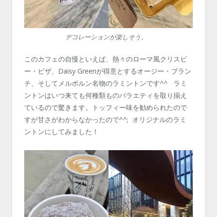
デコレーションが楽しそう。
このカフェの自慢といえば、熱々のローマ風クリスピ
ー・ピザ、Daisy Greenが得意とするオージー・ブラン
チ、そしてメルボルン名物のラミントンです^^ ラミ
ントンはいつ来ても何種類ものバラエティを取り揃え
ているので驚きます。トッフィー味を勧められたので
すが甘さがわからなかったので^^; オリジナルのラミ
ントンにしてみました！