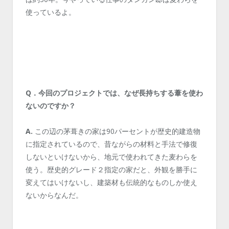
使っているよ。
Q．今回のプロジェクトでは、なぜ長持ちする葦を使わ
ないのですか？
A.
この辺の茅葺きの家は90パーセントが歴史的建造物
に指定されているので、昔ながらの材料と手法で修復
しないといけないから、地元で使われてきた麦わらを
使う。歴史的グレード２指定の家だと、外観を勝手に
変えてはいけないし、建築材も伝統的なものしか使え
ないからなんだ。