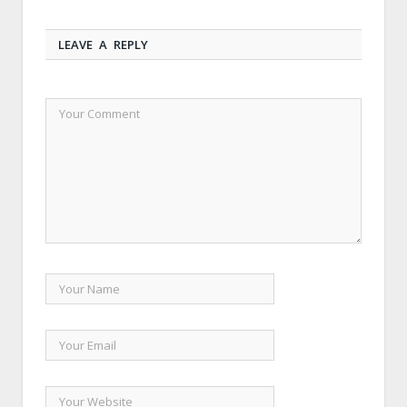
LEAVE A REPLY