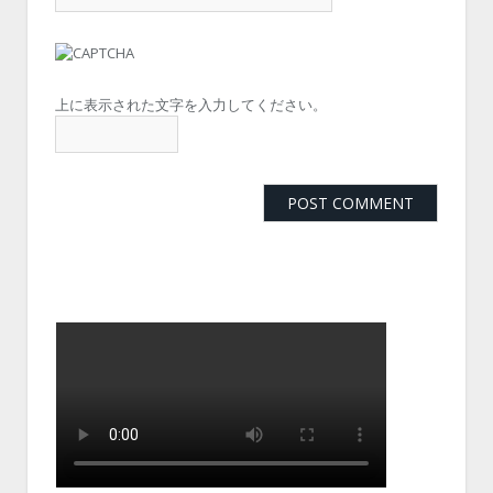
上に表示された文字を入力してください。