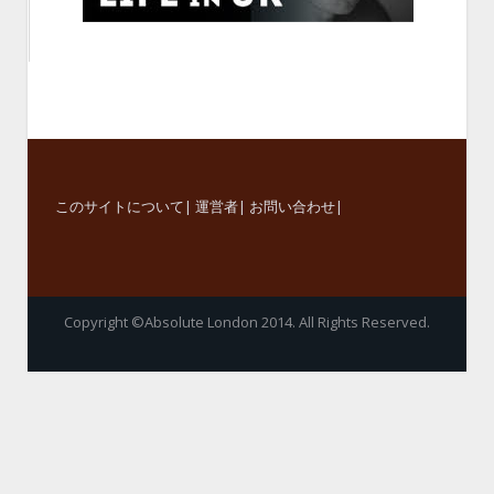
このサイトについて
|
運営者
|
お問い合わせ
|
Copyright ©Absolute London 2014. All Rights Reserved.