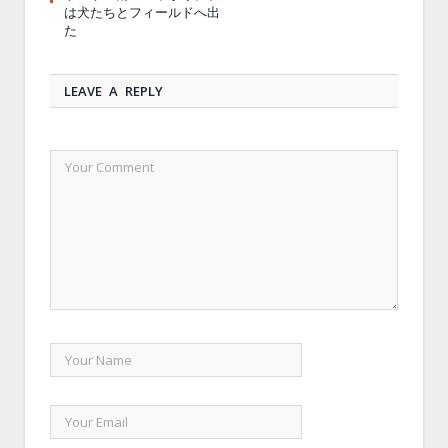
は犬たちとフィールドへ出
た
LEAVE A REPLY