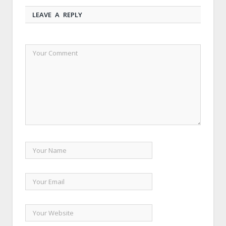
LEAVE A REPLY