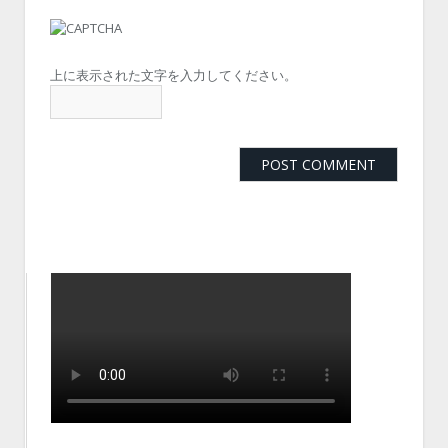
上に表示された文字を入力してください。