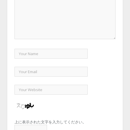
上に表示された文字を入力してください。