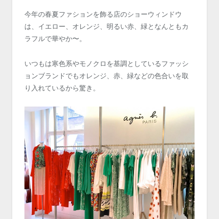
今年の春夏ファションを飾る店のショーウィンドウ
は、イエロー、オレンジ、明るい赤、緑となんともカ
ラフルで華やか〜。
いつもは寒色系やモノクロを基調としているファッシ
ョンブランドでもオレンジ、赤、緑などの色合いを取
り入れているから驚き。