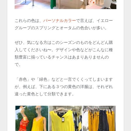
これらの色は、
パーソナルカラー
で言えば、イエロー
グループのスプリングとオータムの色合いが多い。
ぜひ、気になる方はこのシーズンのものをどんどん購
入してくださいね〜。デザインや色などがこんなに種
類豊富に揃っているチャンスはあまりありませんの
で。
「赤色」や「緑色」などと一言でくくってしまいます
が、例えば、下にある３つの黄色の洋服は、それぞれ
違った黄色として分類できます。