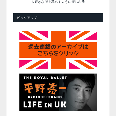
大好きな街を暮らすように楽しむ旅
ピックアップ