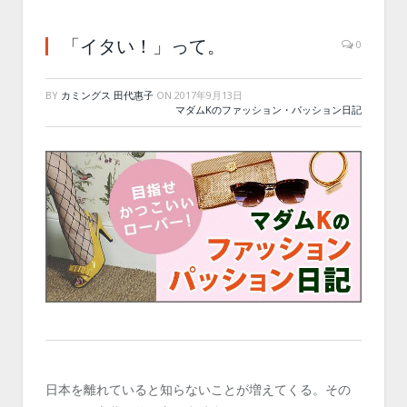
「イタい！」って。
0
BY
カミングス 田代惠子
ON
2017年9月13日
マダムKのファッション・パッション日記
日本を離れていると知らないことが増えてくる。その