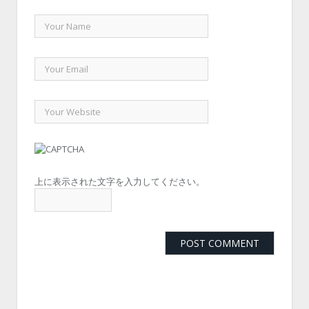
上に表示された文字を入力してください。