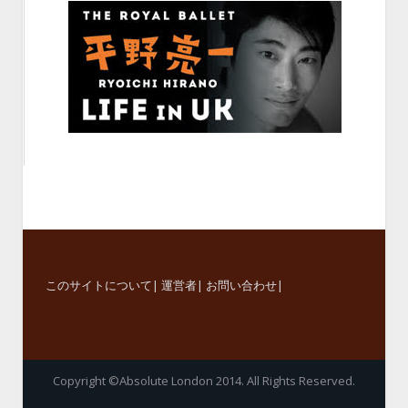
このサイトについて
|
運営者
|
お問い合わせ
|
Copyright ©Absolute London 2014. All Rights Reserved.