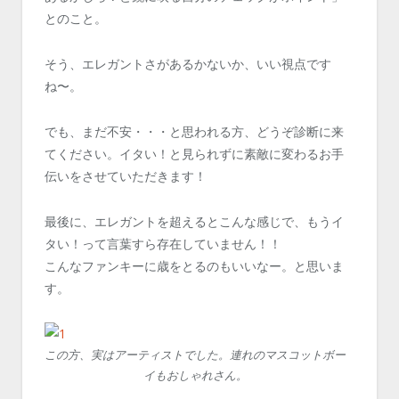
とのこと。
そう、エレガントさがあるかないか、いい視点です
ね〜。
でも、まだ不安・・・と思われる方、どうぞ診断に来
てください。イタい！と見られずに素敵に変わるお手
伝いをさせていただきます！
最後に、エレガントを超えるとこんな感じで、もうイ
タい！って言葉すら存在していません！！
こんなファンキーに歳をとるのもいいなー。と思いま
す。
この方、実はアーティストでした。連れのマスコットボー
イもおしゃれさん。