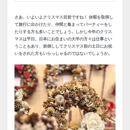
さあ、いよいよクリスマス目前ですね！ 休暇を取得し
て旅行に出かけたり、仲間と集まってパーティーをし
たりする方も多いことでしょう。しかし今年のクリス
マスは平日。日本にお住まいの大半の方々は仕事とい
うこともあり、前倒ししてクリスマス前の土日にお祝
いをされた方もいらっしゃるのではないでしょうか。