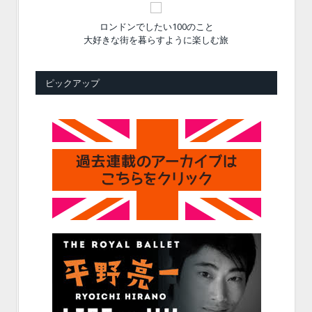
ロンドンでしたい100のこと
大好きな街を暮らすように楽しむ旅
ピックアップ