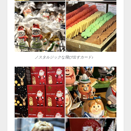
ノスタルジックな飛び出すカード♪