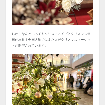
しかしなんといってもクリスマスイブとクリスマス当
日が本番！全国各地ではまだまだクリスマスマーケッ
トが開催されています。