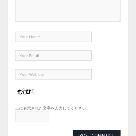
上に表示された文字を入力してください。