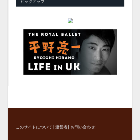
ピックアップ
このサイトについて
|
運営者
|
お問い合わせ
|