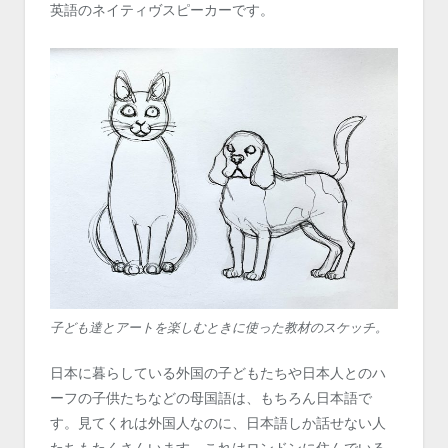
英語のネイティヴスピーカーです。
子ども達とアートを楽しむときに使った教材のスケッチ。
日本に暮らしている外国の子どもたちや日本人とのハ
ーフの子供たちなどの母国語は、もちろん日本語で
す。見てくれは外国人なのに、日本語しか話せない人
たちもたくさんいます。これはロンドンに住んでいる