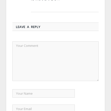
LEAVE A REPLY