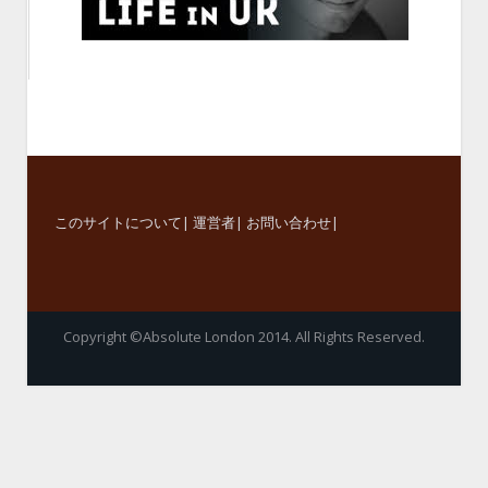
このサイトについて
|
運営者
|
お問い合わせ
|
Copyright ©Absolute London 2014. All Rights Reserved.