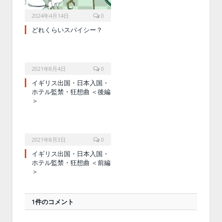
2024年4月14日
0
どれくらいスパイシー？
2021年8月4日
0
イギリス出国・日本入国・
ホテル監禁・狂想曲 ＜後編
＞
2021年8月3日
0
イギリス出国・日本入国・
ホテル監禁・狂想曲 ＜前編
＞
1件のコメント