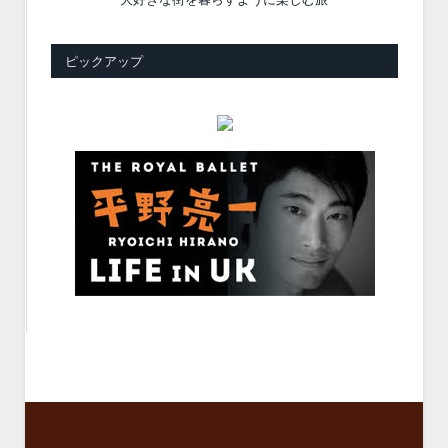
ピックアップ