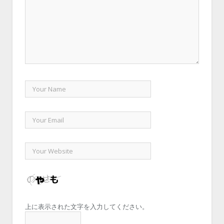
上に表示された文字を入力してください。