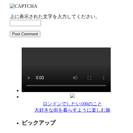
上に表示された文字を入力してください。
ロンドンでしたい100のこと
大好きな街を暮らすように楽しむ旅
ピックアップ