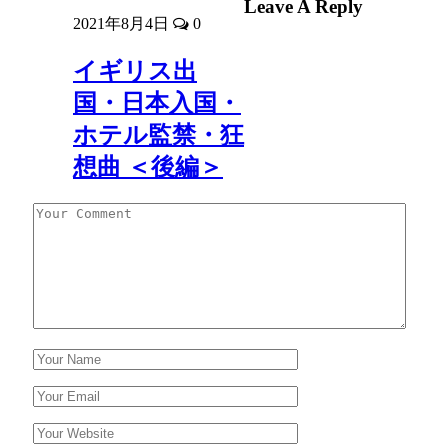
Leave A Reply
2021年8月4日
0
イギリス出
国・日本入国・
ホテル監禁・狂
想曲 ＜後編＞