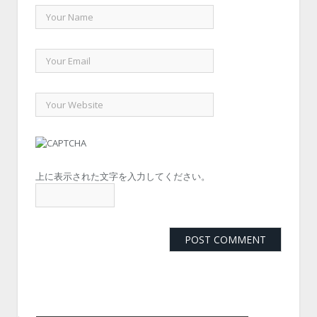
上に表示された文字を入力してください。