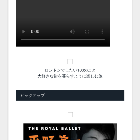
ロンドンでしたい100のこと
大好きな街を暮らすように楽しむ旅
ピックアップ