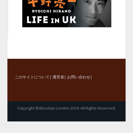
このサイトについて
|
運営者
|
お問い合わせ
|
Copyright ©Absolute London 2014. All Rights Reserved.