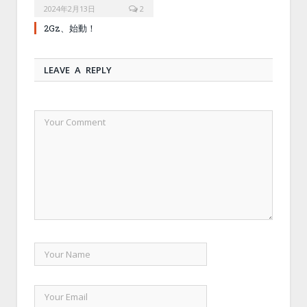
2024年2月13日
2
2Gz、始動！
LEAVE A REPLY