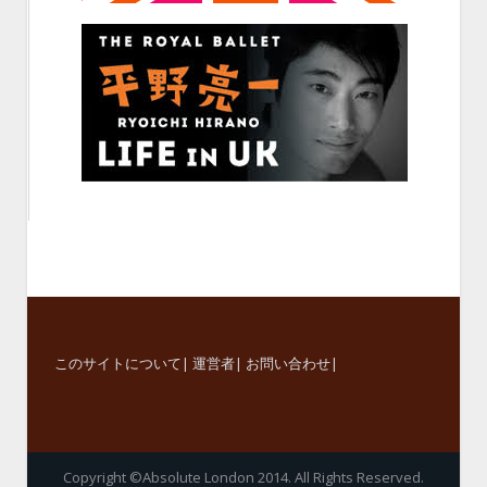
このサイトについて
|
運営者
|
お問い合わせ
|
Copyright ©Absolute London 2014. All Rights Reserved.