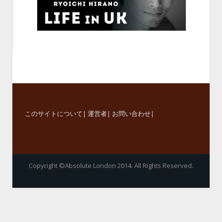
このサイトについて
|
運営者
|
お問い合わせ
|
Copyright ©Absolute London 2014. All Rights Reserved.