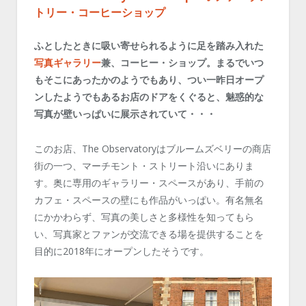
トリー・コーヒーショップ
ふとしたときに吸い寄せられるように足を踏み入れた
写真ギャラリー
兼、コーヒー・ショップ。まるでいつ
もそこにあったかのようでもあり、つい一昨日オープ
ンしたようでもあるお店のドアをくぐると、魅惑的な
写真が壁いっぱいに展示されていて・・・
このお店、The Observatoryはブルームズベリーの商店
街の一つ、マーチモント・ストリート沿いにありま
す。奥に専用のギャラリー・スペースがあり、手前の
カフェ・スペースの壁にも作品がいっぱい。有名無名
にかかわらず、写真の美しさと多様性を知ってもら
い、写真家とファンが交流できる場を提供することを
目的に2018年にオープンしたそうです。