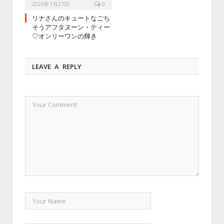
2026年1月27日
0
リナさんのキュートなごち
そうアフタヌーン・ティー
♡オンリーワンの輝き
LEAVE A REPLY