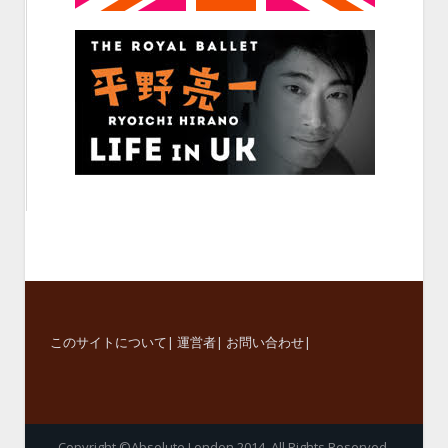
このサイトについて
|
運営者
|
お問い合わせ
|
Copyright ©Absolute London 2014. All Rights Reserved.