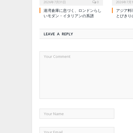
2026年7月31日
0
2026年7月
港湾倉庫に息づく、ロンドンらし
アジア料
いモダン・イタリアンの系譜
とびきり
LEAVE A REPLY