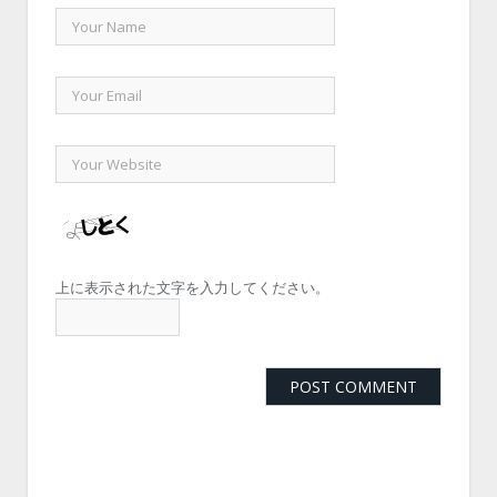
上に表示された文字を入力してください。