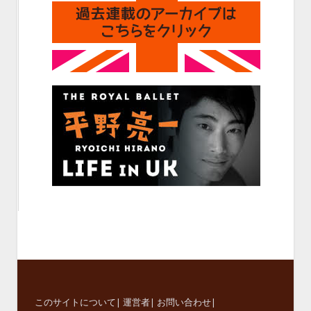
このサイトについて
|
運営者
|
お問い合わせ
|