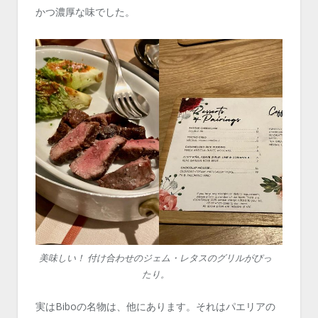
かつ濃厚な味でした。
美味しい！ 付け合わせのジェム・レタスのグリルがぴっ
たり。
実はBiboの名物は、他にあります。それはパエリアの