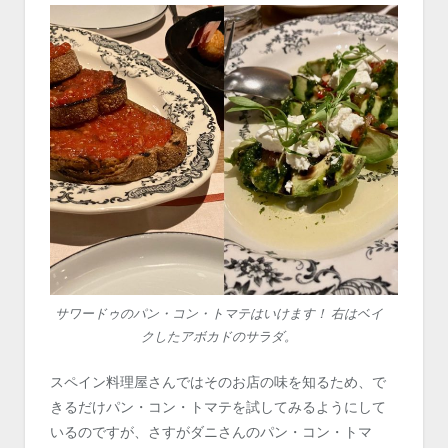
サワードゥのパン・コン・トマテはいけます！ 右はベイ
クしたアボカドのサラダ。
スペイン料理屋さんではそのお店の味を知るため、で
きるだけパン・コン・トマテを試してみるようにして
いるのですが、さすがダニさんのパン・コン・トマ