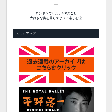
ロンドンでしたい100のこと
大好きな街を暮らすように楽しむ旅
ピックアップ