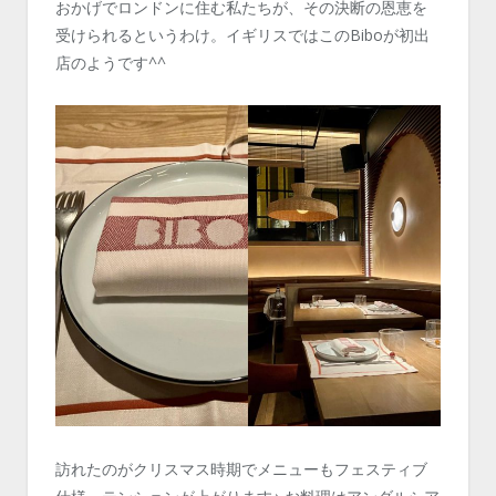
おかげでロンドンに住む私たちが、その決断の恩恵を
受けられるというわけ。イギリスではこのBiboが初出
店のようです^^
訪れたのがクリスマス時期でメニューもフェスティブ