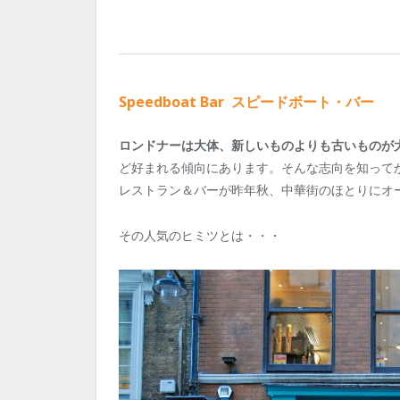
Speedboat Bar
スピードボート・バー
ロンドナーは大体、新しいものよりも古いものが
ど好まれる傾向にあります。そんな志向を知って
レストラン＆バーが昨年秋、中華街のほとりにオ
その人気のヒミツとは・・・