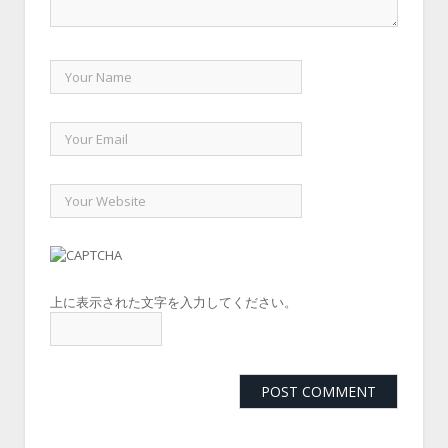
上に表示された文字を入力してください。