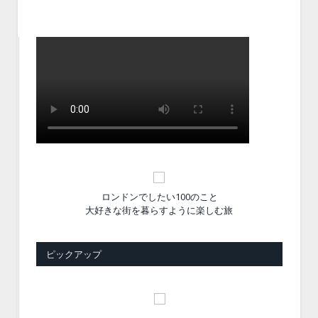
ロンドンでしたい100のこと
大好きな街を暮らすように楽しむ旅
ピックアップ