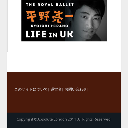
このサイトについて
|
運営者
|
お問い合わせ
|
Copyright ©Absolute London 2014. All Rights Reserved.